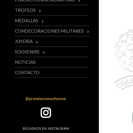
TROFEOS
MEDALLAS
CONDECORACIONES MILITARES
JOYERÍA
SOUVENIRS
NOTICIAS
CONTACTO
Instagram