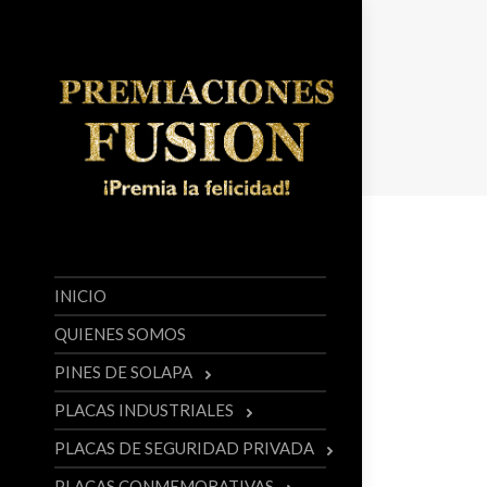
INICIO
QUIENES SOMOS
PINES DE SOLAPA
PLACAS INDUSTRIALES
PLACAS DE SEGURIDAD PRIVADA
PLACAS CONMEMORATIVAS