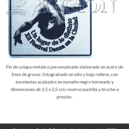
Pin de solapa metálico personalizado elaborado en acero de
1mm de grosor, fotograbado en alto y bajo relieve, con
excelentes acabados en esmalte negro horneado y
dimensiones de 2,5 x 2,5 cm; reverso puntilla y broche a
presión.