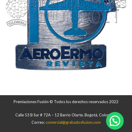
Premiaciones Fusión © Todos los derechos reservados 2022
Calle 53 B Sur # 72A – 12 Barrio Olarte. Bogotá, Colombia.
Correo:
comercial@grabadosfusion.com