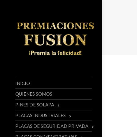
INICIO
QUIENES SOMOS
PINES DE SOLAPA
PLACAS INDUSTRIALES
PLACAS DE SEGURIDAD PRIVADA
PLACAS CONMEMORATIVAS