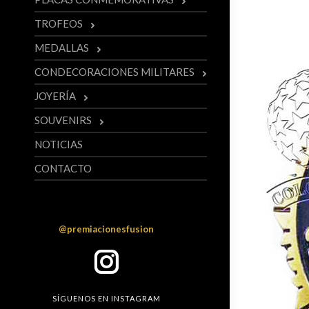
TROFEOS
MEDALLAS
CONDECORACIONES MILITARES
JOYERÍA
SOUVENIRS
NOTICIAS
CONTACTO
Instagram