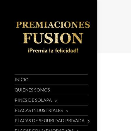
INICIO
QUIENES SOMOS
PINES DE SOLAPA
PLACAS INDUSTRIALES
PLACAS DE SEGURIDAD PRIVADA
PLACAS CONMEMORATIVAS