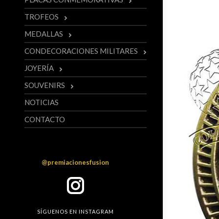
TROFEOS
MEDALLAS
CONDECORACIONES MILITARES
JOYERÍA
SOUVENIRS
NOTICIAS
CONTACTO
Instagram