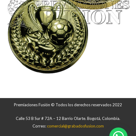
Premiaciones Fusión © Todos los derechos reservados 2022
Calle 53 B Sur # 72A – 12 Barrio Olarte. Bogotá, Colombia.
Correo:
comercial@grabadosfusion.com