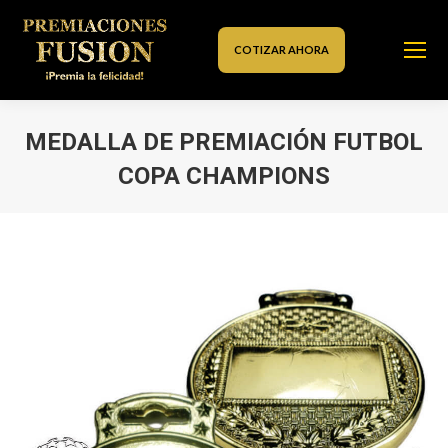
COTIZAR AHORA
MEDALLA DE PREMIACIÓN FUTBOL
COPA CHAMPIONS
Estás aquí: